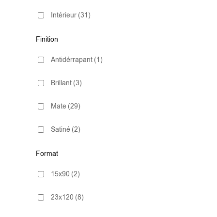
Intérieur
(31)
Finition
Antidérrapant
(1)
Brillant
(3)
Mate
(29)
Satiné
(2)
Format
15x90
(2)
23x120
(8)