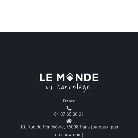
France
01 87 65 36 21
10, Rue de Penthièvre, 75008 Paris (bureaux, pas
de showroom)