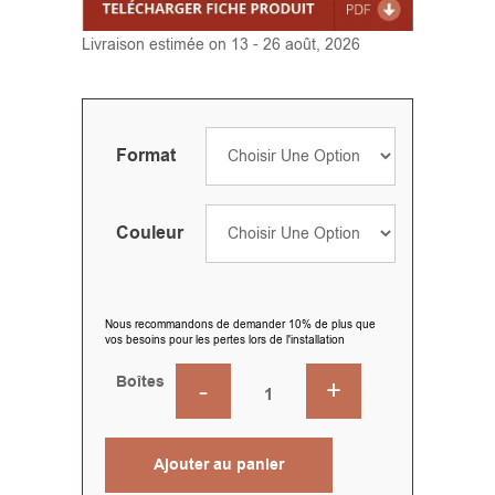
Livraison estimée on 13 - 26 août, 2026
Format
Couleur
Nous recommandons de demander 10% de plus que
vos besoins pour les pertes lors de l'installation
Boîtes
Ajouter au panier