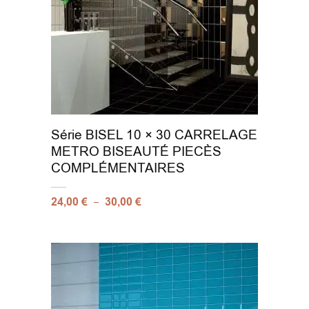
Série BISEL 10 × 30 CARRELAGE
METRO BISEAUTÉ PIECÈS
COMPLÉMENTAIRES
–
24,00
€
30,00
€