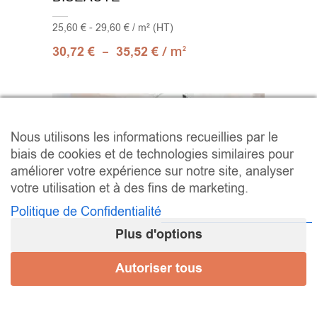
25,60 € - 29,60 € / m² (HT)
–
/ m
30,72
€
35,52
€
2
Nous utilisons les informations recueillies par le
biais de cookies et de technologies similaires pour
améliorer votre expérience sur notre site, analyser
votre utilisation et à des fins de marketing.
Politique de Confidentialité
Plus d'options
Autoriser tous