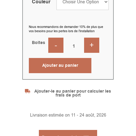
Couleur
Nous recommandons de demander 10% de plus que
vos besoins pour les pertes lors de l'installation
Boîtes
Ajouter au panier
Alternative:
Ajouter-le au panier pour calculer les
frais de port
Livraison estimée on 11 - 24 août, 2026