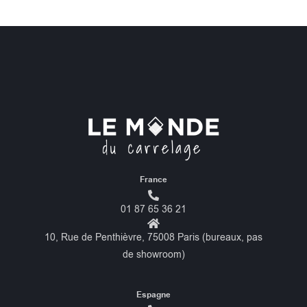
France
01 87 65 36 21
10, Rue de Penthièvre, 75008 Paris (bureaux, pas
de showroom)
Espagne