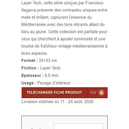
Layer Tech, cette série conçue par Francisco
Segarra présente des contrastes uniques entre
mate et brillant, capturant l’essence du
Méditerranée avec des tons vibrants allant du
bleu au jaune. Cette collection est parfaite pour
ceux qui cherchent à ajouter luminosité et une
touche de fraîcheur vintage méditerranéenne à
leurs espaces.
Format :
33×33 cm
Finition :
Layer Tech
Épaisseur :
9,5 mm
Usage :
Pavage d’intérieur
Livraison estimée on 11 - 24 août, 2026