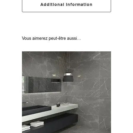
Additional Information
Vous aimerez peut-être aussi…