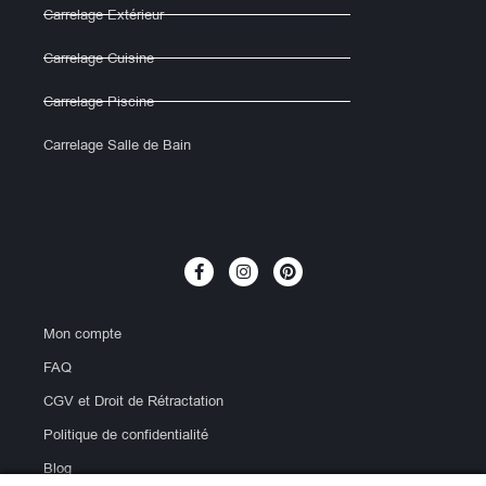
Carrelage Extérieur
Carrelage Cuisine
Carrelage Piscine
Carrelage Salle de Bain
Mon compte
FAQ
CGV et Droit de Rétractation
Politique de confidentialité
Blog