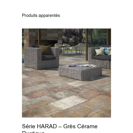
Produits apparentés
Série HARAD – Grès Cérame