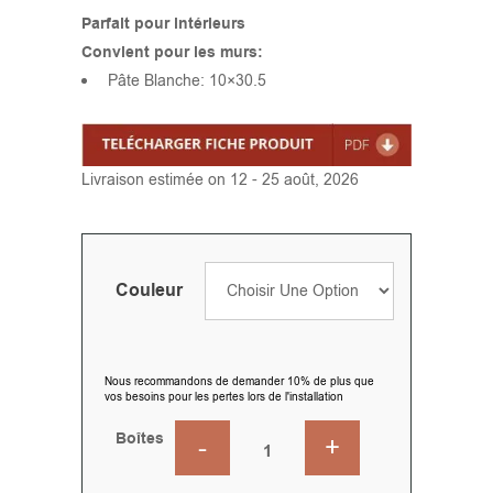
Parfait pour intérieurs
Convient pour les murs:
Pâte Blanche: 10×30.5
Livraison estimée on 12 - 25 août, 2026
Couleur
Nous recommandons de demander 10% de plus que
vos besoins pour les pertes lors de l'installation
Boîtes