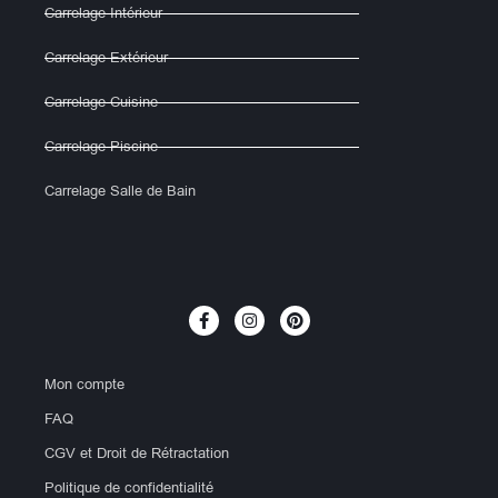
Carrelage Intérieur
Carrelage Extérieur
Carrelage Cuisine
Carrelage Piscine
Carrelage Salle de Bain
Mon compte
FAQ
CGV et Droit de Rétractation
Politique de confidentialité