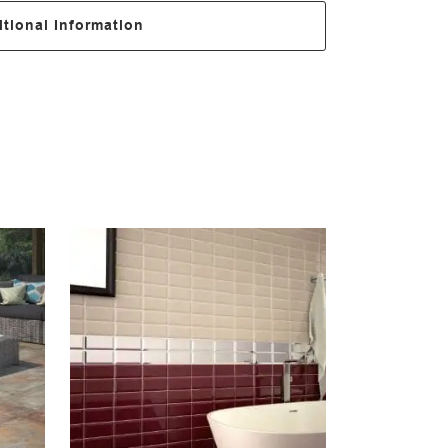
tional Information