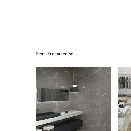
Produits apparentés