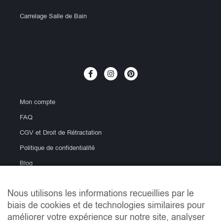
Carrelage Salle de Bain
Mon compte
FAQ
CGV et Droit de Rétractation
Politique de confidentialité
Blog
Nous utilisons les informations recueillies par le
biais de cookies et de technologies similaires pour
améliorer votre expérience sur notre site, analyser