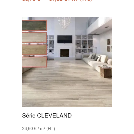
Série CLEVELAND
23,60 € / m² (HT)