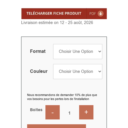
Livraison estimée on 12 - 25 août, 2026
Format
Couleur
Nous recommandons de demander 10% de plus que
vos besoins pour les pertes lors de l'installation
Boîtes