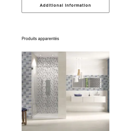
Additional Information
Produits apparentés