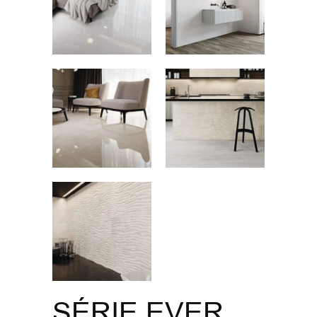
SÉRIE EVER