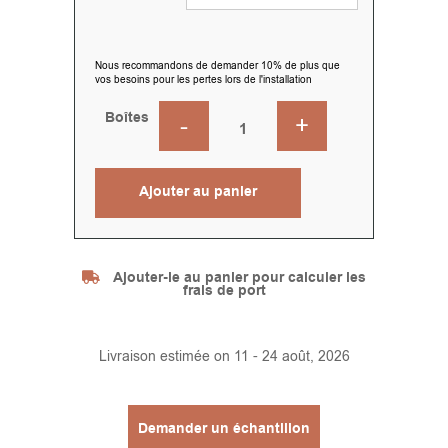
Nous recommandons de demander 10% de plus que
vos besoins pour les pertes lors de l'installation
Boîtes
Ajouter au panier
Alternative:
Ajouter-le au panier pour calculer les
frais de port
Livraison estimée on 11 - 24 août, 2026
Demander un échantillon