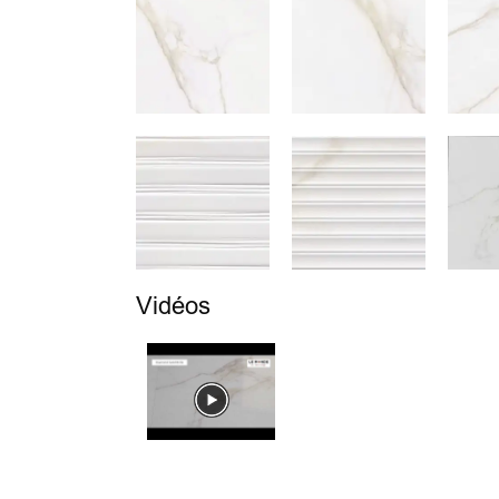
Vidéos