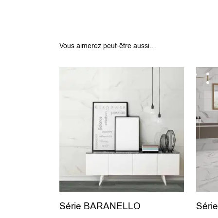
Vous aimerez peut-être aussi…
Série BARANELLO
Séri