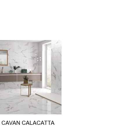
e CAVAN CALACATTA