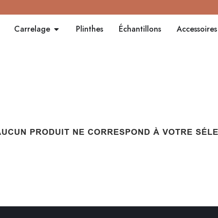
Carrelage
Plinthes
Échantillons
Accessoires
AUCUN PRODUIT NE CORRESPOND À VOTRE SÉLE