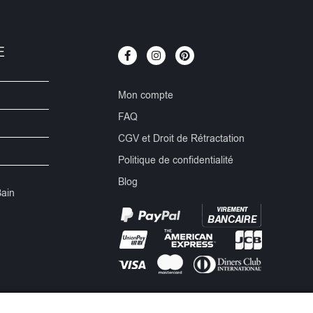
E
Mon compte
FAQ
CGV et Droit de Rétractation
Politique de confidentialité
Blog
Bain