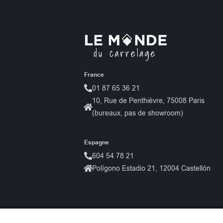
France
01 87 65 36 21
10, Rue de Penthièvre, 75008 Paris
(bureaux, pas de showroom)
Espagne
604 54 78 21
Polígono Estadio 21, 12004 Castellón