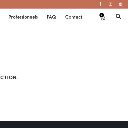
0
Professionnels
FAQ
Contact
CTION.