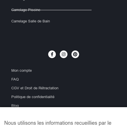
Carrelage Piscine
Carrelage Salle de Bain
Mon compte
FAQ
CGV et Droit de Rétractation
Politique de confidentialité
Blog
Nous utilisons les informations recueillies par le