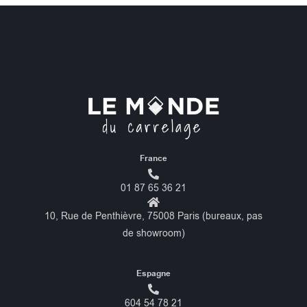
France
01 87 65 36 21
10, Rue de Penthièvre, 75008 Paris (bureaux, pas
de showroom)
Espagne
604 54 78 21