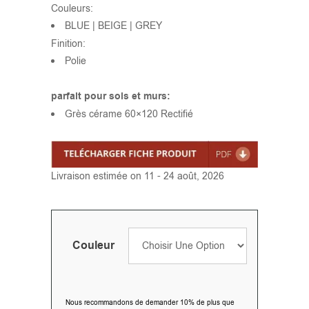
Couleurs:
BLUE | BEIGE | GREY
Finition:
Polie
parfait pour sols et murs:
Grès cérame 60×120 Rectifié
Livraison estimée on 11 - 24 août, 2026
Couleur
Nous recommandons de demander 10% de plus que