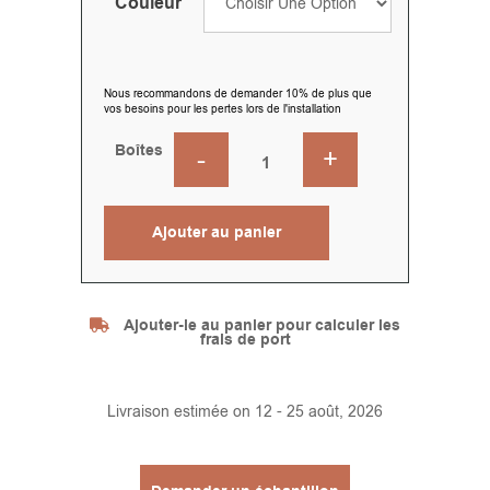
Couleur
Nous recommandons de demander 10% de plus que
vos besoins pour les pertes lors de l'installation
Boîtes
Ajouter au panier
Alternative:
Ajouter-le au panier pour calculer les
frais de port
Livraison estimée on 12 - 25 août, 2026