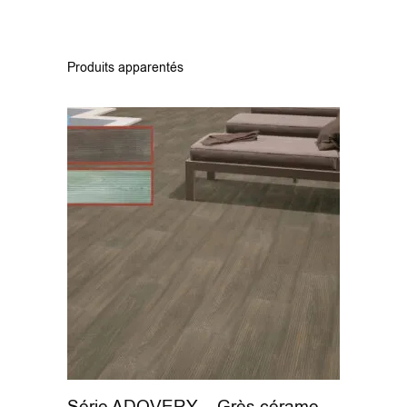
Produits apparentés