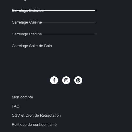
Carrelage Extérieur
Carrelage Cuisine
Carrelage Piscine
Carrelage Salle de Bain
Mon compte
FAQ
CGV et Droit de Rétractation
Politique de confidentialité