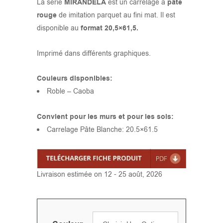
La série
MIRANDELA
est un carrelage à
pâte
rouge
de imitation parquet au fini mat. Il est
disponible au
format 20,5×61,5.
Imprimé dans différents graphiques.
Couleurs disponibles:
Roble – Caoba
Convient pour les murs et pour les sols:
Carrelage Pâte Blanche: 20.5×61.5
Livraison estimée on 12 - 25 août, 2026