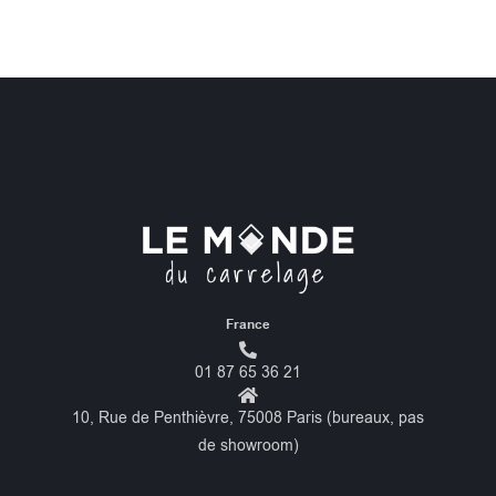
France
01 87 65 36 21
10, Rue de Penthièvre, 75008 Paris (bureaux, pas
de showroom)