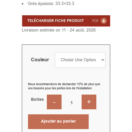
Grès épaissis: 33.3×33.3
Livraison estimée on 11 - 24 août, 2026
Couleur
Nous recommandons de demander 10% de plus que
vos besoins pour les pertes lors de l'installation
Boîtes
Ajouter au panier