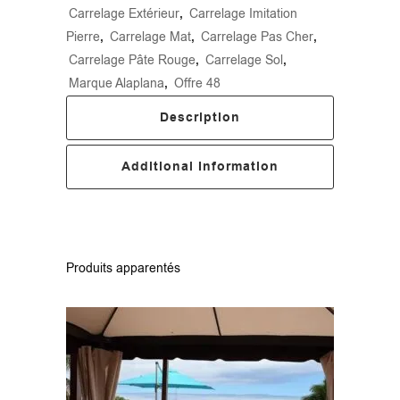
Carrelage Extérieur
,
Carrelage Imitation
Pierre
,
Carrelage Mat
,
Carrelage Pas Cher
,
Carrelage Pâte Rouge
,
Carrelage Sol
,
Marque Alaplana
,
Offre 48
Description
Additional Information
Produits apparentés