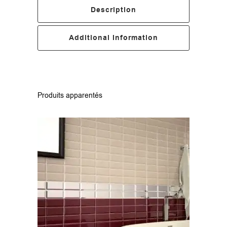
Description
Additional Information
Produits apparentés