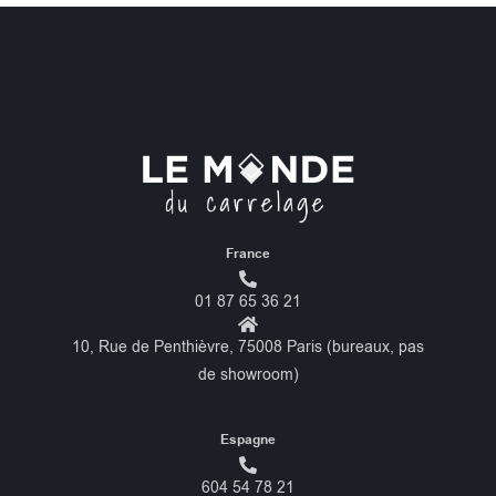
France
01 87 65 36 21
10, Rue de Penthièvre, 75008 Paris (bureaux, pas
de showroom)
Espagne
604 54 78 21