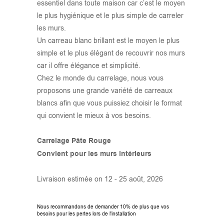
essentiel dans toute maison car c’est le moyen
le plus hygiénique et le plus simple de carreler
les murs.
Un carreau blanc brillant est le moyen le plus
simple et le plus élégant de recouvrir nos murs
car il offre élégance et simplicité.
Chez le monde du carrelage, nous vous
proposons une grande variété de carreaux
blancs afin que vous puissiez choisir le format
qui convient le mieux à vos besoins.
Carrelage Pâte Rouge
Convient pour les murs intérieurs
Livraison estimée on 12 - 25 août, 2026
Nous recommandons de demander 10% de plus que vos
besoins pour les pertes lors de l'installation