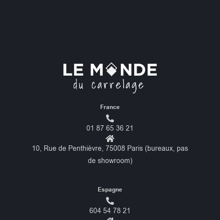
France
01 87 65 36 21
10, Rue de Penthièvre, 75008 Paris (bureaux, pas
de showroom)
Espagne
604 54 78 21