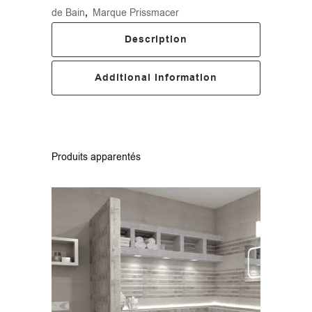
de Bain
,
Marque Prissmacer
Description
Additional Information
Produits apparentés