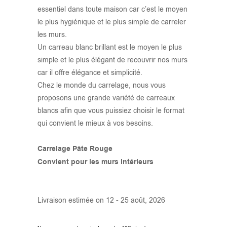
essentiel dans toute maison car c’est le moyen
le plus hygiénique et le plus simple de carreler
les murs.
Un carreau blanc brillant est le moyen le plus
simple et le plus élégant de recouvrir nos murs
car il offre élégance et simplicité.
Chez le monde du carrelage, nous vous
proposons une grande variété de carreaux
blancs afin que vous puissiez choisir le format
qui convient le mieux à vos besoins.
Carrelage Pâte Rouge
Convient pour les murs intérieurs
Livraison estimée on 12 - 25 août, 2026