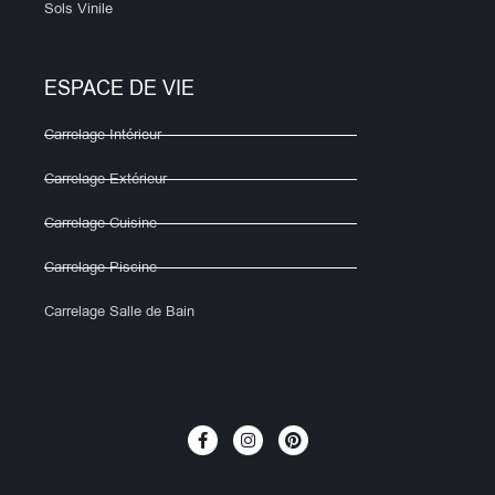
Sols Vinile
ESPACE DE VIE
Carrelage Intérieur
Carrelage Extérieur
Carrelage Cuisine
Carrelage Piscine
Carrelage Salle de Bain