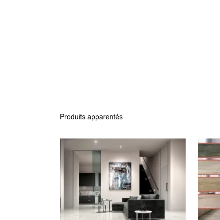
Produits apparentés