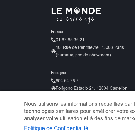
France
01 87 65 36 21
10, Rue de Penthièvre, 75008 Paris
(bureaux, pas de showroom)
Espagne
604 54 78 21
Polígono Estadio 21, 12004 Castellón
Nous utilisons les informations recueillies par 
technologies similaires pour améliorer votre ex
analyser votre utilisation et à des fins de mark
Politique de Confidentialité