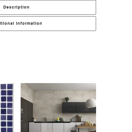
Description
tional Information