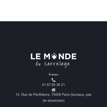
France
01 87 65 36 21
10, Rue de Penthièvre, 75008 Paris (bureaux, pas
de showroom)