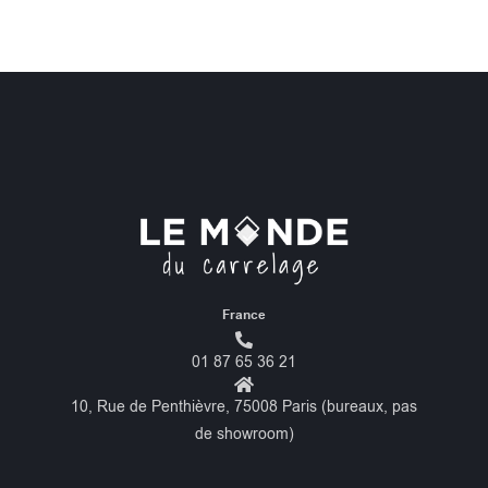
France
01 87 65 36 21
10, Rue de Penthièvre, 75008 Paris (bureaux, pas
de showroom)