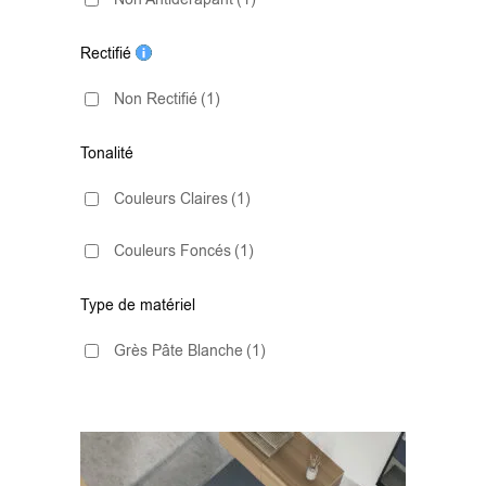
Rectifié
Non Rectifié
(1)
Tonalité
Couleurs Claires
(1)
Couleurs Foncés
(1)
Type de matériel
Grès Pâte Blanche
(1)