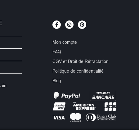
E
Mon compte
FAQ
CGV et Droit de Rétractation
Politique de confidentialité
Blog
Bain