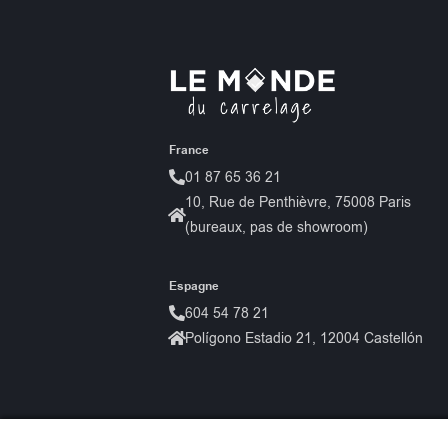
France
01 87 65 36 21
10, Rue de Penthièvre, 75008 Paris
(bureaux, pas de showroom)
Espagne
604 54 78 21
Polígono Estadio 21, 12004 Castellón