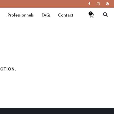
0
Professionnels
FAQ
Contact
CTION.