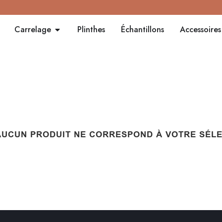
Carrelage
Plinthes
Échantillons
Accessoires
AUCUN PRODUIT NE CORRESPOND À VOTRE SÉLE