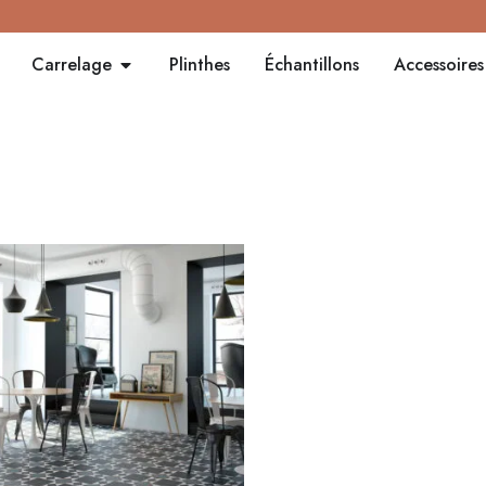
Carrelage
Plinthes
Échantillons
Accessoires