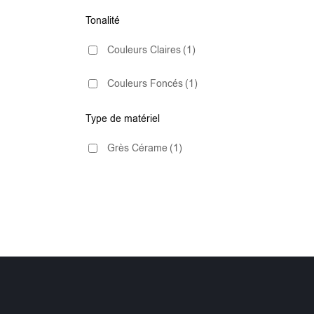
Tonalité
Couleurs Claires
(1)
Couleurs Foncés
(1)
Type de matériel
Grès Cérame
(1)