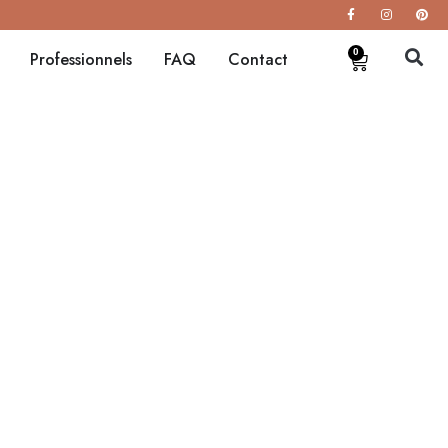
0
Professionnels
FAQ
Contact