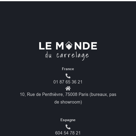
France
01 87 65 36 21
10, Rue de Penthièvre, 75008 Paris (bureaux, pas
de showroom)
Espagne
604 54 78 21