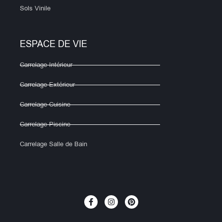
Sols Vinile
ESPACE DE VIE
Carrelage Intérieur
Carrelage Extérieur
Carrelage Cuisine
Carrelage Piscine
Carrelage Salle de Bain