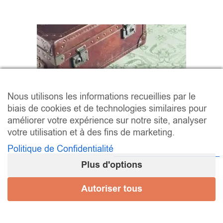
Nous utilisons les informations recueillies par le
biais de cookies et de technologies similaires pour
améliorer votre expérience sur notre site, analyser
votre utilisation et à des fins de marketing.
Politique de Confidentialité
Plus d'options
Série FS IVY
Autoriser tous
40,26 € / m² (HT)